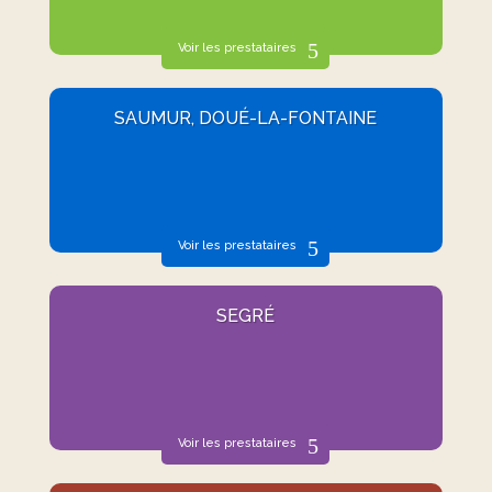
Voir les prestataires
SAUMUR, DOUÉ-LA-FONTAINE
Voir les prestataires
SEGRÉ
Voir les prestataires