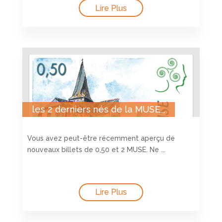
Lire Plus
les 2 derniers nés de la MUSE
Vous avez peut-être récemment aperçu de
nouveaux billets de 0,50 et 2 MUSE. Ne ...
Lire Plus