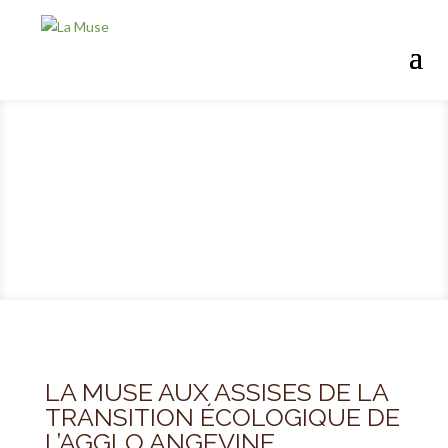
LA MUSE AUX ASSISES DE LA
TRANSITION ÉCOLOGIQUE DE
L’AGGLO ANGEVINE.