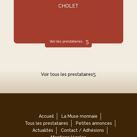
CHOLET
Voir les prestataires
Voir tous les prestataires
Accueil
La Muse monnaie
Tous les prestataires
Petites annonces
Actualités
Contact / Adhésions