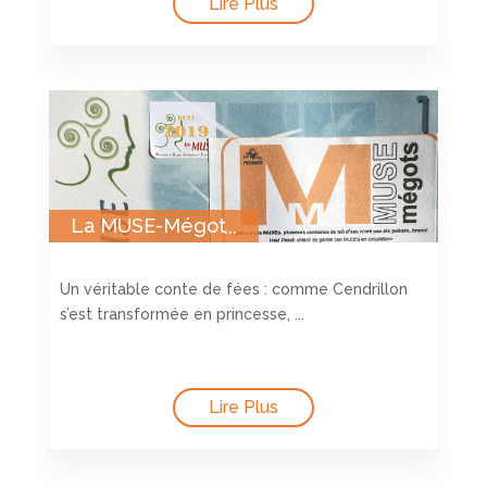
Lire Plus
La MUSE-Mégot
Un véritable conte de fées : comme Cendrillon
s’est transformée en princesse, ...
Lire Plus