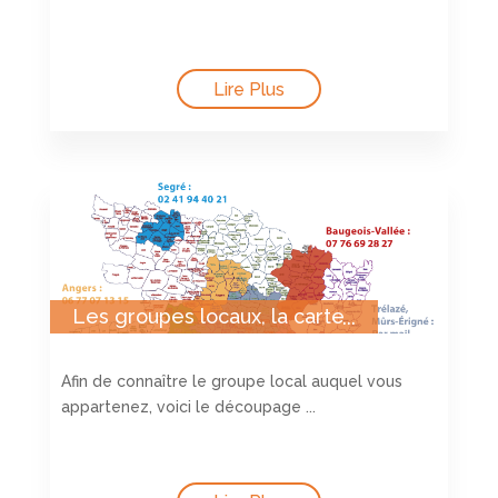
Lire Plus
Les groupes locaux, la carte
Afin de connaître le groupe local auquel vous
appartenez, voici le découpage ...