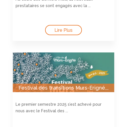
prestataires se sont engagés avec la ...
Lire Plus
Festival des transitions Murs-Érigné
du 23 au 25 mai
Le premier semestre 2025 s’est achevé pour
nous avec le Festival des ...