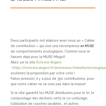
Deux participants ont élaboré avec nous un « Cahier
de contribution » qui vise une récompense
en MUSE
de comportements écologiques. Comme nous le
faisons déjà avec la MUSE-Mégot!
Allez sur le site
Écrivons Angers
:
https://ecrivons.angers.fr/processes/transitionecologiqu
soutenez la proposition par votre vote !
Faites pression, il y a plus de 350 contributions, pour
que notre cahier ne se noie pas dans la masse!
Si la ville garantit les MUSE distribuées pour le tri, le
compostage des déchets verts le co-voiturage,
l’utilisation de couches lavables… et autres