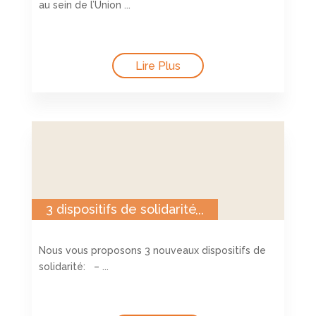
au sein de l’Union ...
Lire Plus
3 dispositifs de solidarité
Nous vous proposons 3 nouveaux dispositifs de
solidarité: – ...