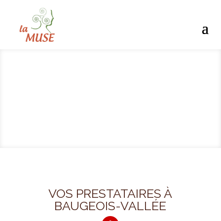
VOS PRESTATAIRES À
BAUGEOIS-VALLÉE