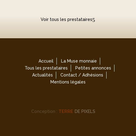
Voir tous les prestataires
Accueil
La Muse monnaie
Tous les prestataires
Petites annonces
Actualités
Contact / Adhésions
Mentions légales
Conception :
TERRE
DE PIXELS