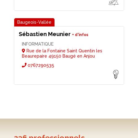
Sébastien Meunier
INFORMATIQUE
Rue de la Fontaine Saint Quentin les
Beaurepaire 49150 Baugé en Anjou
0767290535
236
professionnels