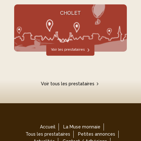
CHOLET
Voir les prestataires
Voir tous les prestataires
Accueil
La Muse monnaie
Tous les prestataires
Petites annonces