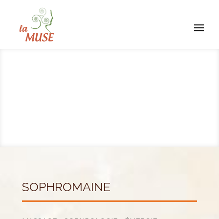
SOPHROMAINE