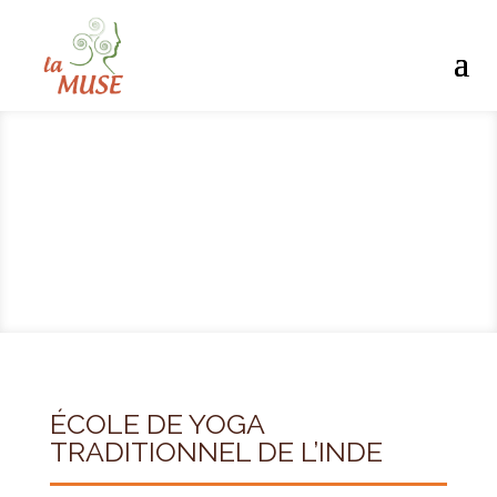
ÉCOLE DE YOGA
TRADITIONNEL DE L’INDE