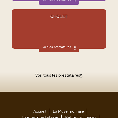
CHOLET
Voir les prestataires
Voir tous les prestataires
Accueil
La Muse monnaie
Tous les prestataires
Petites annonces