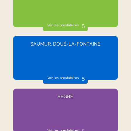
Voir les prestataires
SAUMUR, DOUÉ-LA-FONTAINE
Voir les prestataires
SEGRÉ
Voir les prestataires