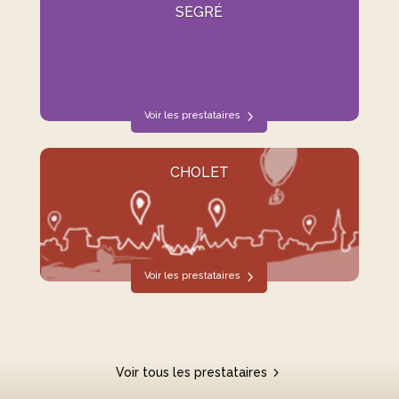
SEGRÉ
Voir les prestataires
CHOLET
Voir les prestataires
Voir tous les prestataires