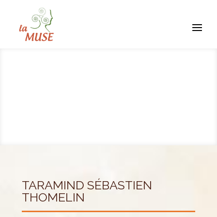
TARAMIND SÉBASTIEN
THOMELIN