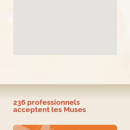
236
professionnels
acceptent les Muses