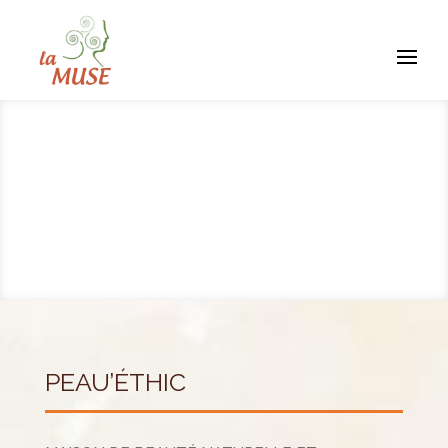
PEAU’ÉTHIC