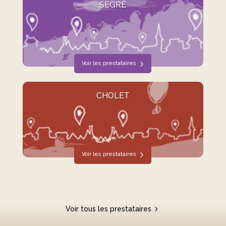
SEGRÉ
Voir les prestataires
CHOLET
Voir les prestataires
Voir tous les prestataires