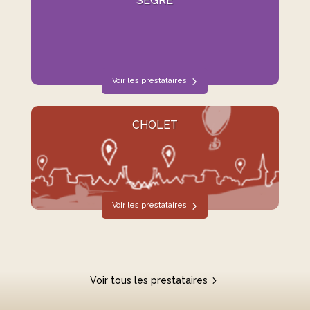
SEGRÉ
Voir les prestataires
CHOLET
Voir les prestataires
Voir tous les prestataires