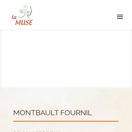
MONTBAULT FOURNIL