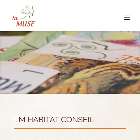
LM HABITAT CONSEIL