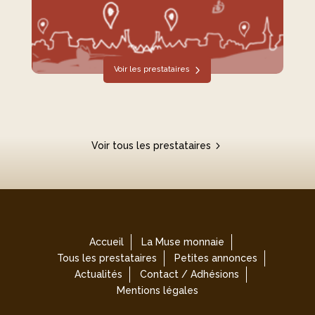
Voir les prestataires
Voir tous les prestataires
Accueil
La Muse monnaie
Tous les prestataires
Petites annonces
Actualités
Contact / Adhésions
Mentions légales