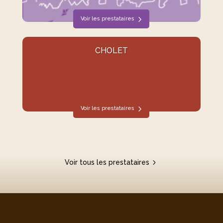
Voir les prestataires
CHOLET
Voir les prestataires
Voir tous les prestataires