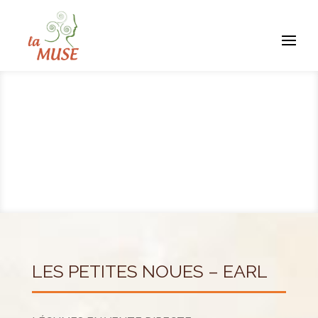
LES PETITES NOUES – EARL