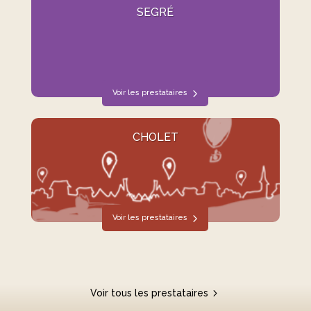
SEGRÉ
Voir les prestataires
CHOLET
Voir les prestataires
Voir tous les prestataires