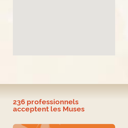
236
professionnels
acceptent les Muses