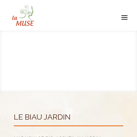
LE BIAU JARDIN