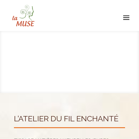
L’ATELIER DU FIL ENCHANTÉ