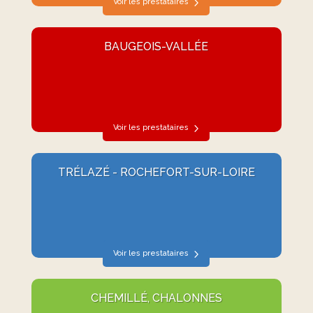
Voir les prestataires
BAUGEOIS-VALLÉE
Voir les prestataires
TRÉLAZÉ - ROCHEFORT-SUR-LOIRE
Voir les prestataires
CHEMILLÉ, CHALONNES