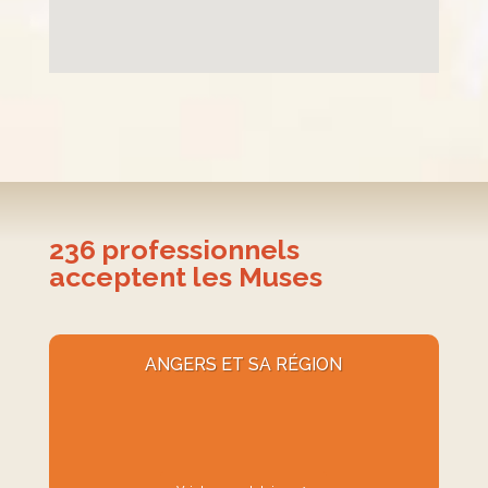
236
professionnels
acceptent les Muses
ANGERS ET SA RÉGION