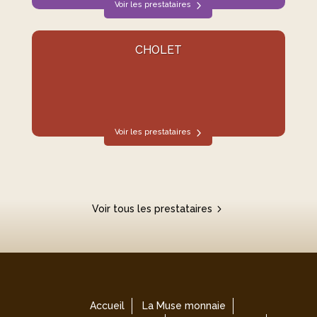
Voir les prestataires
CHOLET
Voir les prestataires
Voir tous les prestataires
Accueil
La Muse monnaie