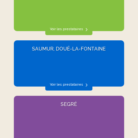
Voir les prestataires
SAUMUR, DOUÉ-LA-FONTAINE
Voir les prestataires
SEGRÉ