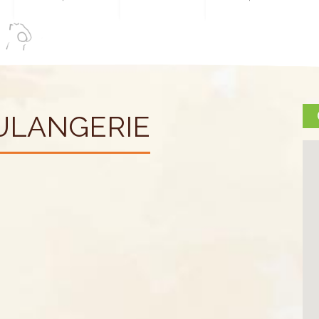
ULANGERIE