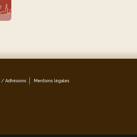
 / Adhésions
Mentions légales