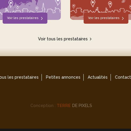
Voir les prestataires
Voir les prestataires
Voir tous les prestataires
ous les prestataires
Petites annonces
Actualités
Contact
Conception :
TERRE
DE PIXELS