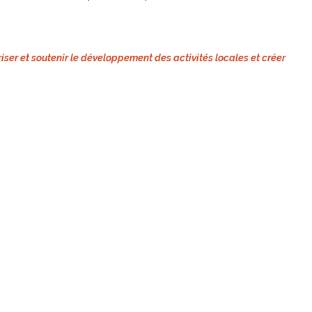
riser et soutenir le développement des activités locales et créer