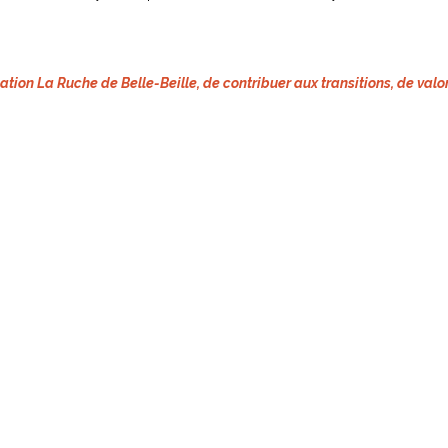
ation La Ruche de Belle-Beille, de contribuer aux transitions, de valo