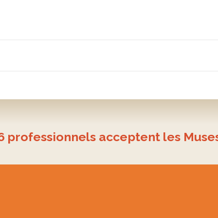
6
professionnels acceptent les Muse