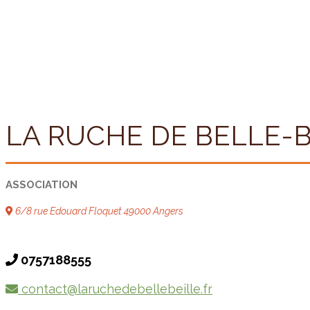
LA RUCHE DE BELLE-B
ASSOCIATION
6/8 rue Edouard Floquet 49000 Angers
0757188555
contact@laruchedebellebeille.fr