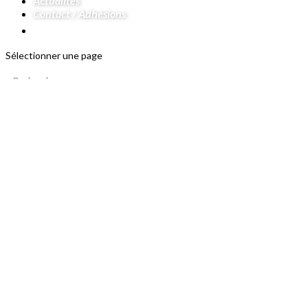
Actualités
Contact / Adhésions
Sélectionner une page