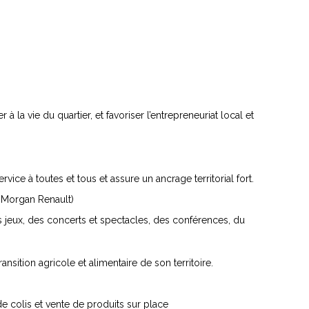
à la vie du quartier, et favoriser l’entrepreneuriat local et
vice à toutes et tous et assure un ancrage territorial fort.
, Morgan Renault)
 jeux, des concerts et spectacles, des conférences, du
nsition agricole et alimentaire de son territoire.
 colis et vente de produits sur place