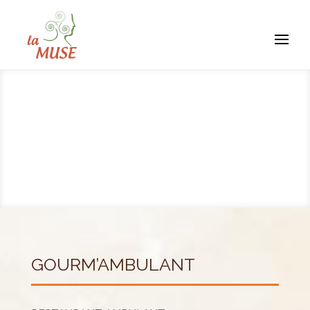
GOURM’AMBULANT