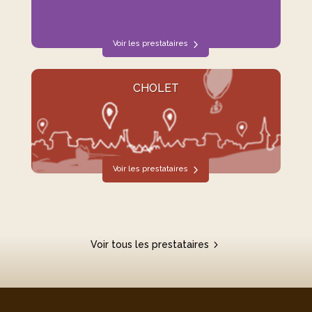
Voir les prestataires
CHOLET
Voir les prestataires
Voir tous les prestataires