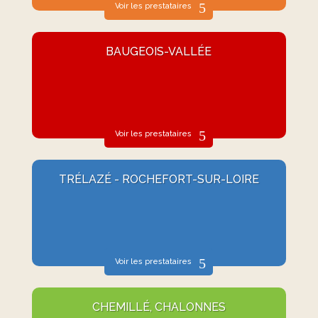
Voir les prestataires
BAUGEOIS-VALLÉE
Voir les prestataires
TRÉLAZÉ - ROCHEFORT-SUR-LOIRE
Voir les prestataires
CHEMILLÉ, CHALONNES