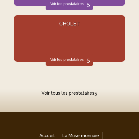
Voir les prestataires
CHOLET
Voir les prestataires
Voir tous les prestataires
Accueil
La Muse monnaie