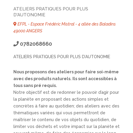
ATELIERS PRATIQUES POUR PLUS
D'AUTONOMIE
EFPL - Espace Frédéric Mistral - 4 allée des Baladins
49000 ANGERS
0782068660
ATELIERS PRATIQUES POUR PLUS D’AUTONOMIE
Nous proposons des ateliers pour faire soi-même
avec des produits naturels. Ils sont accessibles à
tous sans pré requis.
Notre objectif est de redonner le pouvoir d’agir pour
la planète en proposant des actions simples et
concrètes à faire au quotidien; des ateliers avec des
thématiques variées qui vous permettront de
maîtriser le contenu de vos objets du quotidien, de
limiter vos déchets et votre impact sur la planète et