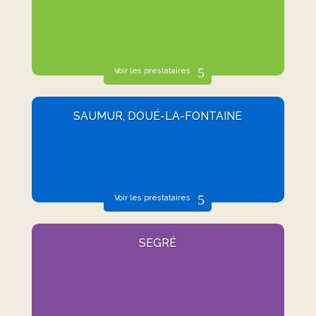
Voir les prestataires
SAUMUR, DOUÉ-LA-FONTAINE
Voir les prestataires
SEGRÉ