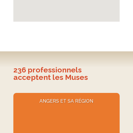
236
professionnels
acceptent les Muses
ANGERS ET SA RÉGION