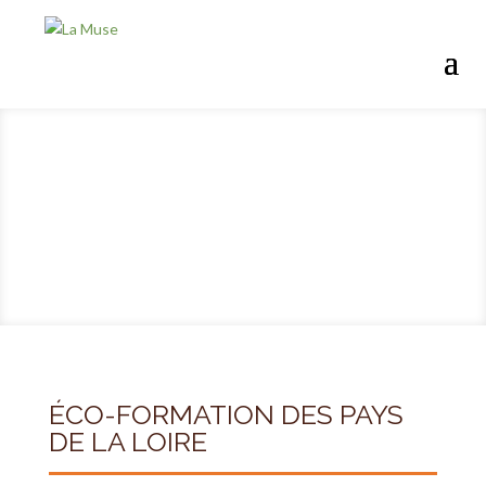
ÉCO-FORMATION DES PAYS
DE LA LOIRE