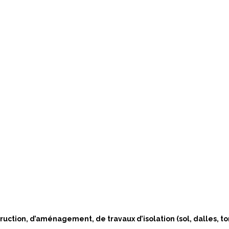
uction, d’aménagement, de travaux d’isolation (sol, dalles, tort