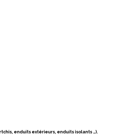
chis, enduits extérieurs, enduits isolants …).