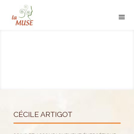
CÉCILE ARTIGOT