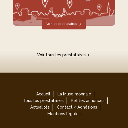
Voir les prestataires
Voir tous les prestataires
Accueil
La Muse monnaie
Tous les prestataires
Petites annonces
Actualités
Contact / Adhésions
Mentions légales