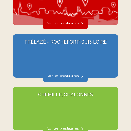
Voir les prestataires
TRÉLAZÉ - ROCHEFORT-SUR-LOIRE
Voir les prestataires
CHEMILLÉ, CHALONNES
Voir les prestataires