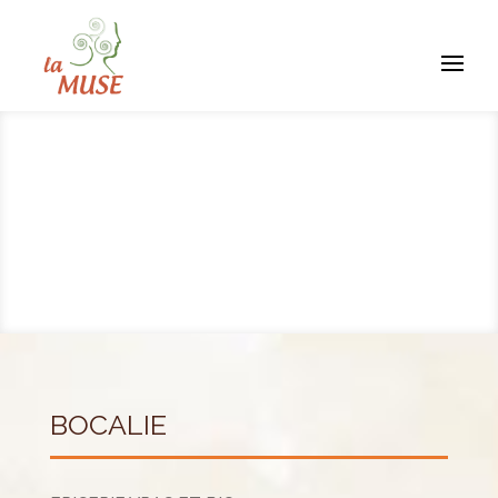
BOCALIE