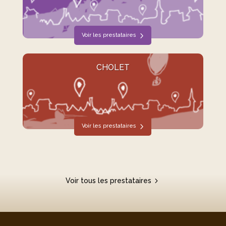
Voir les prestataires
CHOLET
Voir les prestataires
Voir tous les prestataires