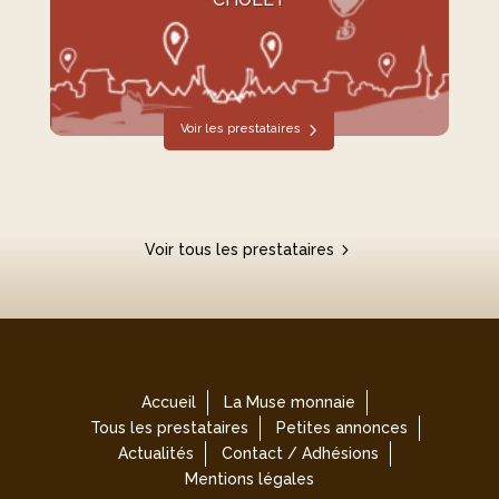
Voir les prestataires
Voir tous les prestataires
Accueil
La Muse monnaie
Tous les prestataires
Petites annonces
Actualités
Contact / Adhésions
Mentions légales