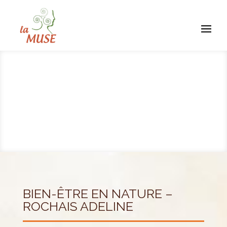
BIEN-ÊTRE EN NATURE –
ROCHAIS ADELINE